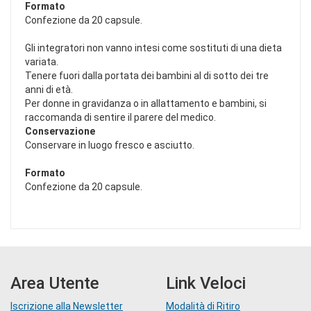
Formato
Confezione da 20 capsule.
Gli integratori non vanno intesi come sostituti di una dieta
variata.
Tenere fuori dalla portata dei bambini al di sotto dei tre
anni di età.
Per donne in gravidanza o in allattamento e bambini, si
raccomanda di sentire il parere del medico.
Conservazione
Conservare in luogo fresco e asciutto.
Formato
Confezione da 20 capsule.
Area Utente
Link Veloci
Iscrizione alla Newsletter
Modalità di Ritiro