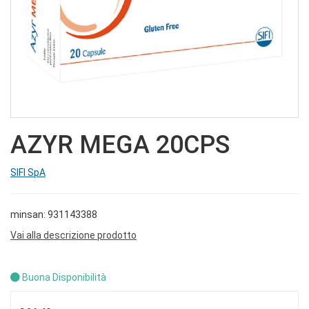
AZYR MEGA 20CPS
SIFI SpA
minsan: 931143388
Vai alla descrizione prodotto
Buona Disponibilità