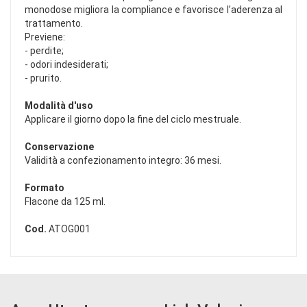
monodose migliora la compliance e favorisce l’aderenza al
trattamento.
Previene:
- perdite;
- odori indesiderati;
- prurito.
Modalità d'uso
Applicare il giorno dopo la fine del ciclo mestruale.
Conservazione
Validità a confezionamento integro: 36 mesi.
Formato
Flacone da 125 ml.
Cod.
ATOG001