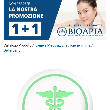
Catalogo Prodotti /
Igiene e Medicazione
/
Igiene intima
/
Detergenti