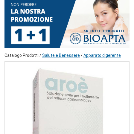
Catalogo Prodotti /
Salute e Benessere
/
Apparato digerente