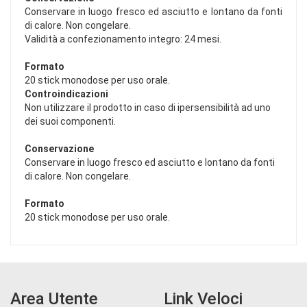
Conservare in luogo fresco ed asciutto e lontano da fonti
di calore. Non congelare.
Validità a confezionamento integro: 24 mesi.
Formato
20 stick monodose per uso orale.
Controindicazioni
Non utilizzare il prodotto in caso di ipersensibilità ad uno
dei suoi componenti.
Conservazione
Conservare in luogo fresco ed asciutto e lontano da fonti
di calore. Non congelare.
Formato
20 stick monodose per uso orale.
Area Utente
Link Veloci