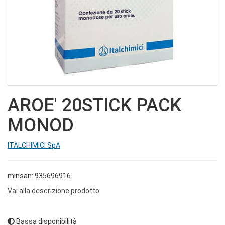
AROE' 20STICK PACK
MONOD
ITALCHIMICI SpA
minsan: 935696916
Vai alla descrizione prodotto
Bassa disponibilità