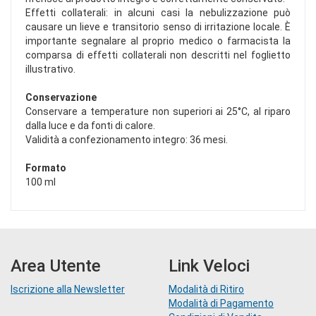
Effetti collaterali: in alcuni casi la nebulizzazione può
causare un lieve e transitorio senso di irritazione locale. È
importante segnalare al proprio medico o farmacista la
comparsa di effetti collaterali non descritti nel foglietto
illustrativo.
Conservazione
Conservare a temperature non superiori ai 25°C, al riparo
dalla luce e da fonti di calore.
Validità a confezionamento integro: 36 mesi.
Formato
100 ml
Area Utente
Link Veloci
Iscrizione alla Newsletter
Modalità di Ritiro
Modalità di Pagamento