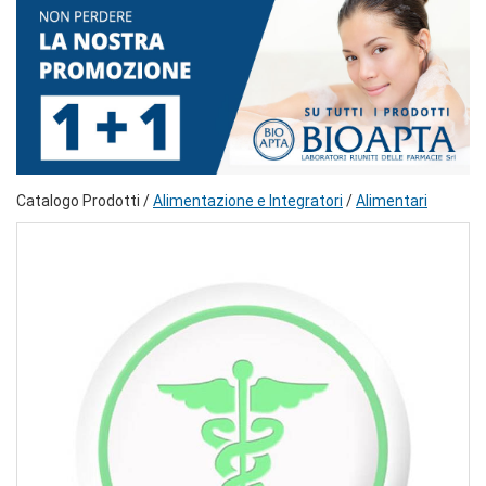
Catalogo Prodotti /
Alimentazione e Integratori
/
Alimentari