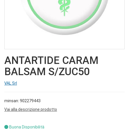
ANTARTIDE CARAM
BALSAM S/ZUC50
VAL Srl
minsan: 902279443
Vai alla descrizione prodotto
Buona Disponibilità