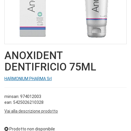
ANOXIDENT
DENTIFRICIO 75ML
HARMONIUM PHARMA Srl
minsan: 974012003
ean: 5425026210328
Vai alla descrizione prodotto
Prodotto non disponibile