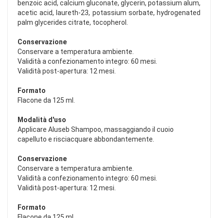
benzoic acid, calcium gluconate, glycerin, potassium alum,
acetic acid, laureth-23, potassium sorbate, hydrogenated
palm glycerides citrate, tocopherol.
Conservazione
Conservare a temperatura ambiente.
Validità a confezionamento integro: 60 mesi.
Validità post-apertura: 12 mesi.
Formato
Flacone da 125 ml.
Modalità d'uso
Applicare Aluseb Shampoo, massaggiando il cuoio
capelluto e risciacquare abbondantemente.
Conservazione
Conservare a temperatura ambiente.
Validità a confezionamento integro: 60 mesi.
Validità post-apertura: 12 mesi.
Formato
Flacone da 125 ml.