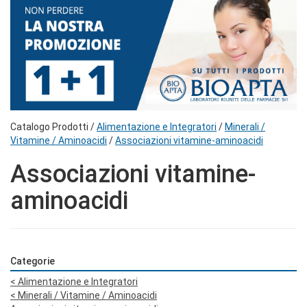
Catalogo Prodotti /
Alimentazione e Integratori
/
Minerali /
Vitamine / Aminoacidi
/
Associazioni vitamine-aminoacidi
Associazioni vitamine-
aminoacidi
Categorie
<
Alimentazione e Integratori
<
Minerali / Vitamine / Aminoacidi