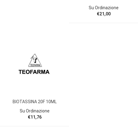
Su Ordinazione
€21,00
BIOTASSINA 20F 10ML
Su Ordinazione
€11,76