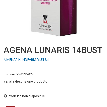
AGENA LUNARIS 14BUST
A.MENARINI IND.FARM.RIUN.Srl
minsan: 930125822
Vai alla descrizione prodotto
Prodotto non disponibile