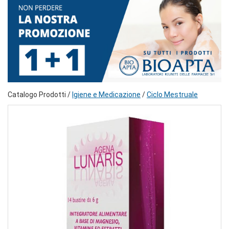
Catalogo Prodotti /
Igiene e Medicazione
/
Ciclo Mestruale