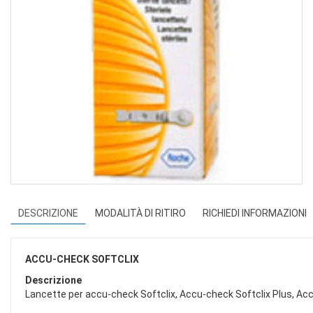
DESCRIZIONE
MODALITÀ DI RITIRO
RICHIEDI INFORMAZIONI
ACCU-CHECK SOFTCLIX
Descrizione
Lancette per accu-check Softclix, Accu-check Softclix Plus, Acc