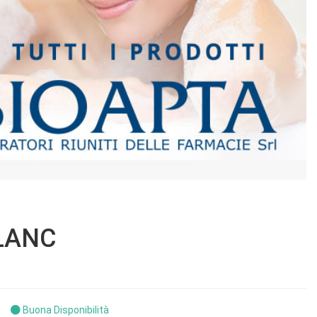
LANC
Buona Disponibilità