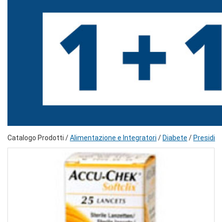
Catalogo Prodotti /
Alimentazione e Integratori
/
Diabete
/
Presidi