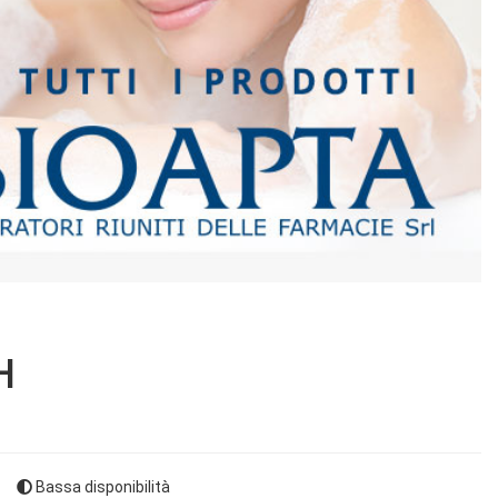
H
Bassa disponibilità