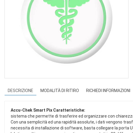
DESCRIZIONE
MODALITÀ DI RITIRO
RICHIEDI INFORMAZIONI
Accu-Chek Smart Pix
Caratteristiche:
sistema che permette di trasferire ed organizzare con chiarezza t
Con una semplicità ed una rapidità assolute, i dati vengono tra
necessita di installazione di software, basta collegare la porta 