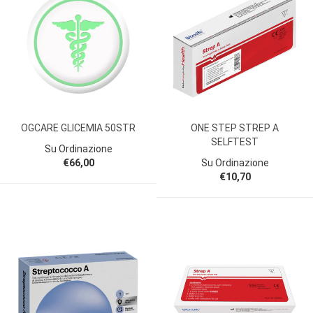
OGCARE GLICEMIA 50STR
ONE STEP STREP A
SELFTEST
Su Ordinazione
€66,00
Su Ordinazione
€10,70