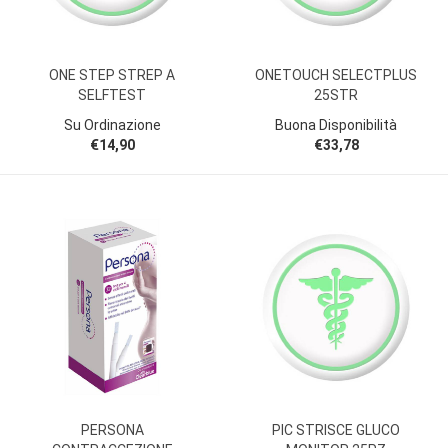
ONE STEP STREP A
ONETOUCH SELECTPLUS
SELFTEST
25STR
Su Ordinazione
Buona Disponibilità
€14,90
€33,78
PERSONA
PIC STRISCE GLUCO