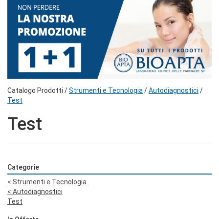
Catalogo Prodotti /
Strumenti e Tecnologia
/
Autodiagnostici
/
Test
Test
Categorie
<
Strumenti e Tecnologia
<
Autodiagnostici
Test