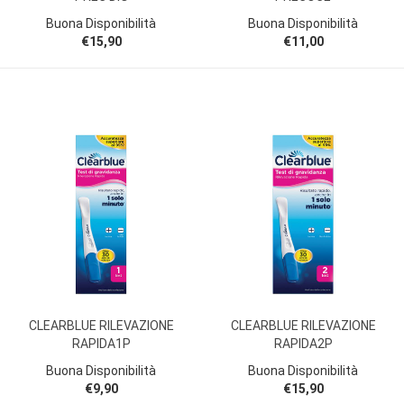
Buona Disponibilità
Buona Disponibilità
€15,90
€11,00
CLEARBLUE RILEVAZIONE
CLEARBLUE RILEVAZIONE
RAPIDA1P
RAPIDA2P
Buona Disponibilità
Buona Disponibilità
€9,90
€15,90