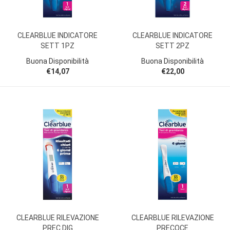
CLEARBLUE INDICATORE
CLEARBLUE INDICATORE
SETT 1PZ
SETT 2PZ
Buona Disponibilità
Buona Disponibilità
€14,07
€22,00
CLEARBLUE RILEVAZIONE
CLEARBLUE RILEVAZIONE
PREC DIG
PRECOCE