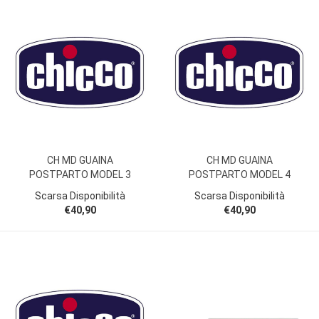
CH MD GUAINA
CH MD GUAINA
POSTPARTO MODEL 3
POSTPARTO MODEL 4
Scarsa Disponibilità
Scarsa Disponibilità
€40,90
€40,90