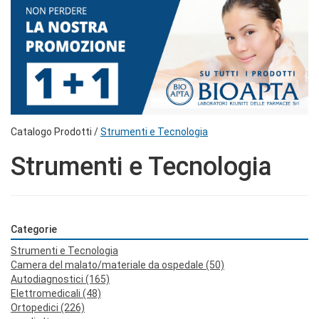
Catalogo Prodotti /
Strumenti e Tecnologia
Strumenti e Tecnologia
Categorie
Strumenti e Tecnologia
Camera del malato/materiale da ospedale
(50)
Autodiagnostici
(165)
Elettromedicali
(48)
Ortopedici
(226)