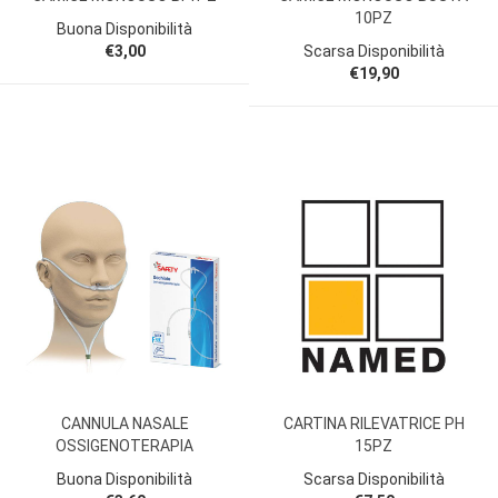
10PZ
Buona Disponibilità
€3,00
Scarsa Disponibilità
€19,90
CANNULA NASALE
CARTINA RILEVATRICE PH
OSSIGENOTERAPIA
15PZ
Buona Disponibilità
Scarsa Disponibilità