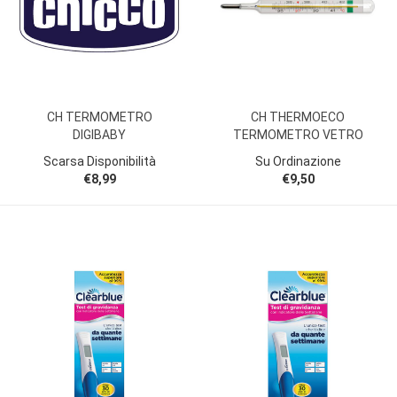
CH TERMOMETRO
CH THERMOECO
DIGIBABY
TERMOMETRO VETRO
Scarsa Disponibilità
Su Ordinazione
€8,99
€9,50