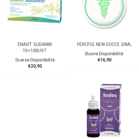
ENAVIT SUDAMIN
FERCFOL NEW GOCCE 20ML
10+10BUST
Buona Disponibilità
Scarsa Disponibilità
€16,90
€20,90