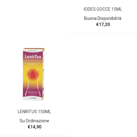
IODES GOCCE 15ML
Buona Disponibilità
€17,20
LENIRTUS 150ML
Su Ordinazione
€14,90