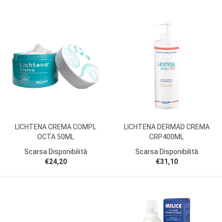
LICHTENA CREMA COMPL
LICHTENA DERMAD CREMA
OCTA 50ML
CRP400ML
Scarsa Disponibilità
Scarsa Disponibilità
€24,20
€31,10