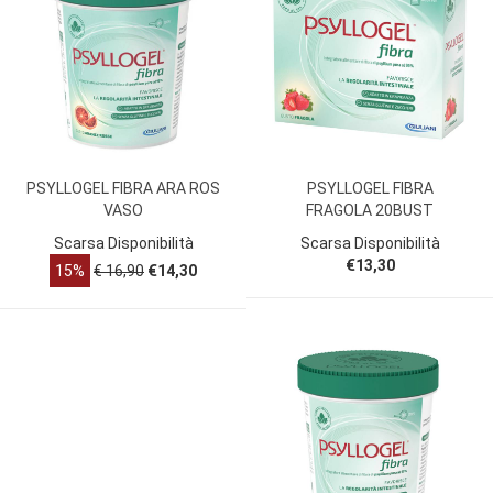
PSYLLOGEL FIBRA ARA ROS
PSYLLOGEL FIBRA
VASO
FRAGOLA 20BUST
Scarsa Disponibilità
Scarsa Disponibilità
€13,30
15%
€ 16,90
€14,30