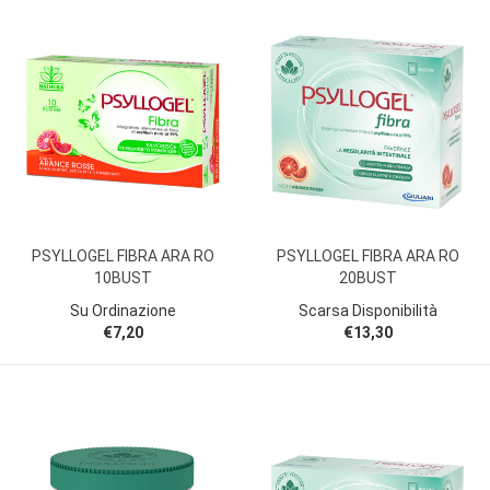
PSYLLOGEL FIBRA ARA RO
PSYLLOGEL FIBRA ARA RO
10BUST
20BUST
Su Ordinazione
Scarsa Disponibilità
€7,20
€13,30