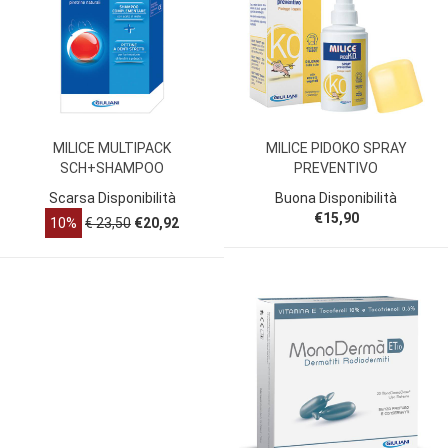
MILICE MULTIPACK
MILICE PIDOKO SPRAY
SCH+SHAMPOO
PREVENTIVO
Scarsa Disponibilità
Buona Disponibilità
€15,90
10%
€ 23,50
€20,92