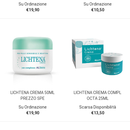
Su Ordinazione
Su Ordinazione
€19,90
€10,50
LICHTENA CREMA 50ML
LICHTENA CREMA COMPL
PREZZO SPE
OCTA 25ML
Su Ordinazione
Scarsa Disponibilità
€19,90
€13,50