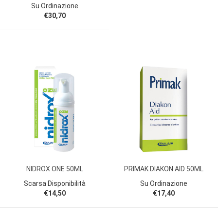
Su Ordinazione
€30,70
NIDROX ONE 50ML
PRIMAK DIAKON AID 50ML
Scarsa Disponibilità
Su Ordinazione
€14,50
€17,40