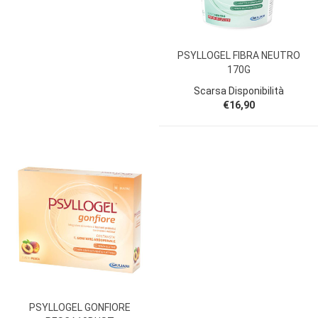
PSYLLOGEL FIBRA NEUTRO
170G
Scarsa Disponibilità
€16,90
PSYLLOGEL GONFIORE