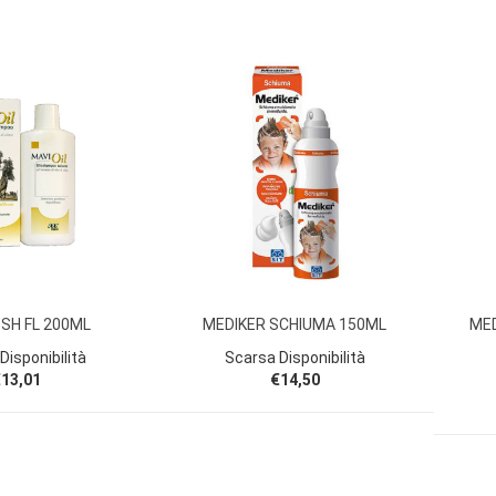
 SH FL 200ML
MEDIKER SCHIUMA 150ML
MED
Disponibilità
Scarsa Disponibilità
13,01
€14,50