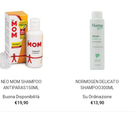
NEO MOM SHAMPOO
NORMOGEN DELICATO
ANTIPARAS150ML
SHAMPOO300ML
Buona Disponibilità
Su Ordinazione
€19,90
€13,90