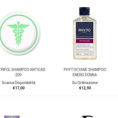
TRIFOL SHAMPOO ANTICAD
PHYTOCYANE SHAMPOO
200
ENERG DONNA
Scarsa Disponibilità
Su Ordinazione
€17,00
€12,90