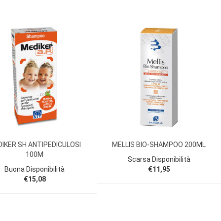
IKER SH ANTIPEDICULOSI
MELLIS BIO-SHAMPOO 200ML
100M
Scarsa Disponibilità
Buona Disponibilità
€11,95
€15,08