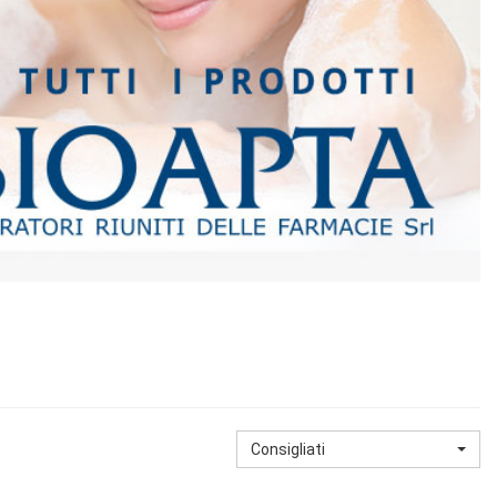
Consigliati