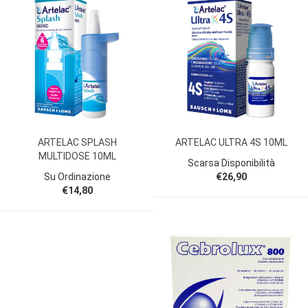
ARTELAC SPLASH
ARTELAC ULTRA 4S 10ML
MULTIDOSE 10ML
Scarsa Disponibilità
Su Ordinazione
€26,90
€14,80