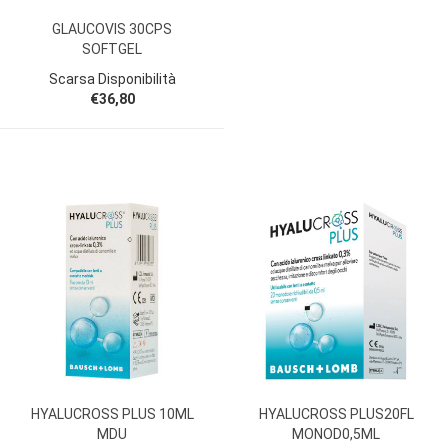
GLAUCOVIS 30CPS
SOFTGEL
Scarsa Disponibilità
€36,80
HYALUCROSS PLUS 10ML
HYALUCROSS PLUS20FL
MDU
MONOD0,5ML