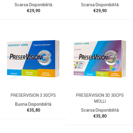
Scarsa Disponibilità
Scarsa Disponibilità
€29,90
€29,90
PRESERVISION 3 30CPS
PRESERVISION 3D 30CPS
MOLLI
Buona Disponibilità
€35,80
Scarsa Disponibilità
€35,80