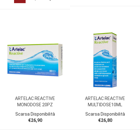
ARTELAC REACTIVE
ARTELAC REACTIVE
MONODOSE 20PZ
MULTIDOSE10ML
Scarsa Disponibilità
Scarsa Disponibilità
€26,90
€26,80